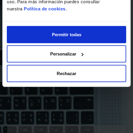
uso. Para más información puedes consultar
nuestra
Política de cookies
.
Permitir todas
Personalizar
Rechazar