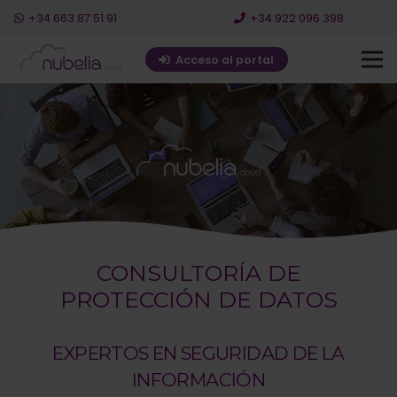
+34 663 87 51 91
+34 922 096 398
Acceso al portal
CONSULTORÍA DE
PROTECCIÓN DE DATOS
EXPERTOS EN SEGURIDAD DE LA
INFORMACIÓN