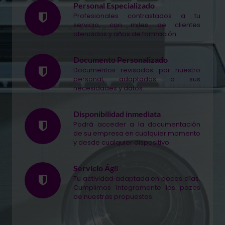
Personal Especializado
Profesionales contrastados a tu
servicio, con miles de clientes
atendidos y años de formación.
Documento Personalizado
Documentos revisados por nuestro
personal, adaptados a sus
necesidades y datos.
Disponibilidad inmediata
Podrá acceder a la documentación
de su empresa en cualquier momento
y desde cualquier dispositivo.
Servicio Ágil
Tu actividad adaptada en pocos días.
Cumplimos íntegramente los pazos
de nuestras propuestas.