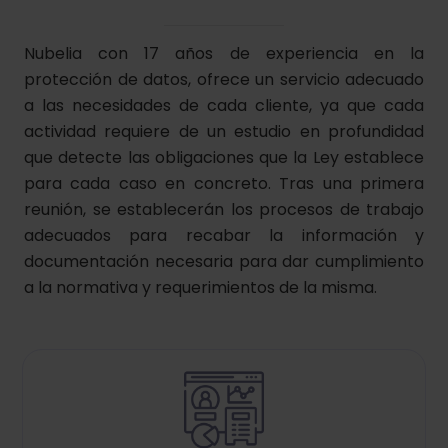
Nubelia con 17 años de experiencia en la
protección de datos, ofrece un servicio adecuado
a las necesidades de cada cliente, ya que cada
actividad requiere de un estudio en profundidad
que detecte las obligaciones que la Ley establece
para cada caso en concreto. Tras una primera
reunión, se establecerán los procesos de trabajo
adecuados para recabar la información y
documentación necesaria para dar cumplimiento
a la normativa y requerimientos de la misma.