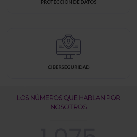
PROTECCIÓN DE DATOS
CIBERSEGURIDAD
LOS NÚMEROS QUE HABLAN POR
NOSOTROS