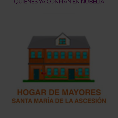
QUIENES YA CONFÍAN EN NUBELIA