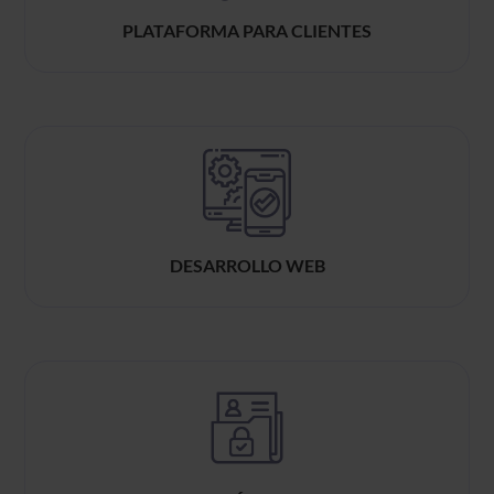
PLATAFORMA PARA CLIENTES
DESARROLLO WEB