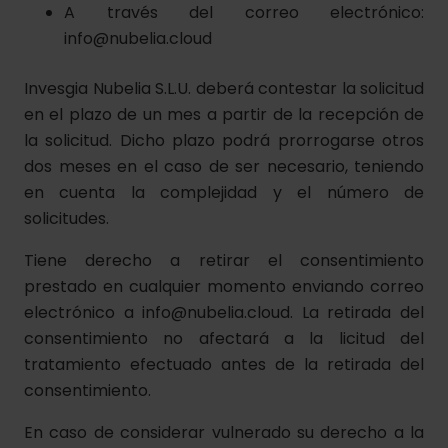
A través del correo electrónico:
info@nubelia.cloud
Invesgia Nubelia S.L.U. deberá contestar la solicitud
en el plazo de un mes a partir de la recepción de
la solicitud. Dicho plazo podrá prorrogarse otros
dos meses en el caso de ser necesario, teniendo
en cuenta la complejidad y el número de
solicitudes.
Tiene derecho a retirar el consentimiento
prestado en cualquier momento enviando correo
electrónico a info@nubelia.cloud. La retirada del
consentimiento no afectará a la licitud del
tratamiento efectuado antes de la retirada del
consentimiento.
En caso de considerar vulnerado su derecho a la