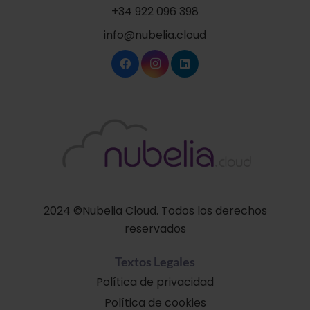
+34 922 096 398
info@nubelia.cloud
2024 ©Nubelia Cloud. Todos los derechos
reservados
Textos Legales
Política de privacidad
Política de cookies