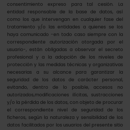
consentimiento expreso para tal cesión. La
entidad responsable de la base de datos, así
como los que intervengan en cualquier fase del
tratamiento y/o las entidades a quienes se los
haya comunicado -en todo caso siempre con la
correspondiente autorización otorgada por el
usuario-, están obligadas a observar el secreto
profesional y a la adopción de los niveles de
protección y las medidas técnicas y organizativas
necesarias a su alcance para garantizar la
seguridad de los datos de carácter personal,
evitando, dentro de lo posible, accesos no
autorizados,modificaciones ilícitas, sustracciones
y/o la pérdida de los datos, con objeto de procurar
el correspondiente nivel de seguridad de los
ficheros, según la naturaleza y sensibilidad de los
datos facilitados por los usuarios del presente sitio