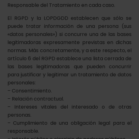
Responsable del Tratamiento en cada caso.
El RGPD y la LOPDGDD establecen que sólo se
puede tratar información de una persona (sus
«datos personales») si concurre una de las bases
legitimadoras expresamente previstas en dichas
normas. Más concretamente, y a este respecto, el
artículo 6 del RGPD establece una lista cerrada de
las bases legitimadoras que pueden concurrir
para justificar y legitimar un tratamiento de datos
personales:
– Consentimiento.
– Relación contractual.
– Intereses vitales del interesado o de otras
personas.
– Cumplimiento de una obligación legal para el
responsable.