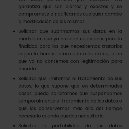
garantiza que son ciertos y exactos y se
compromete a notificarnos cualquier cambio
o modificación de los mismos.
Solicitar que suprimamos sus datos en la
medida en que ya no sean necesarios para la
finalidad para los que necesitemos tratarlos
según le hemos informado más arriba, o en
que ya no contemos con legitimación para
hacerlo.
Solicitar que limitemos el tratamiento de sus
datos, lo que supone que en determinados
casos pueda solicitarnos que suspendamos
temporalmente el tratamiento de los datos o
que los conservemos más allá del tiempo
necesario cuando puedas necesitarlo.
Solicitar la portabilidad de tus datos