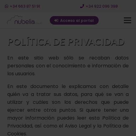
+34 663 87 51 91
+34 922 096 398
Acceso al portal
POLÍTICA DE PRIVACIDAD
En este sitio web sólo se recaban datos
personales con el conocimiento e información de
los usuarios.
En este documento le explicamos con detalle
quién va a tratar sus datos, para qué se van a
utilizar y cuáles son los derechos que puede
ejercer entre otros puntos. Si quiere tener una
mayor información puedes leer esta Política de
Privacidad, así como el Aviso Legal y la Política de
Cookies.