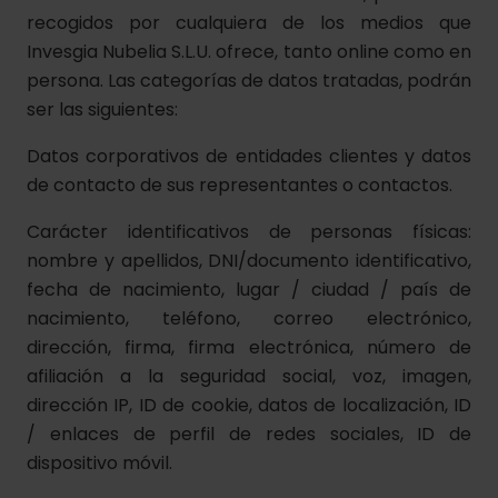
recogidos por cualquiera de los medios que
Invesgia Nubelia S.L.U. ofrece, tanto online como en
persona. Las categorías de datos tratadas, podrán
ser las siguientes:
Datos corporativos de entidades clientes y datos
de contacto de sus representantes o contactos.
Carácter identificativos de personas físicas:
nombre y apellidos, DNI/documento identificativo,
fecha de nacimiento, lugar / ciudad / país de
nacimiento, teléfono, correo electrónico,
dirección, firma, firma electrónica, número de
afiliación a la seguridad social, voz, imagen,
dirección IP, ID de cookie, datos de localización, ID
/ enlaces de perfil de redes sociales, ID de
dispositivo móvil.