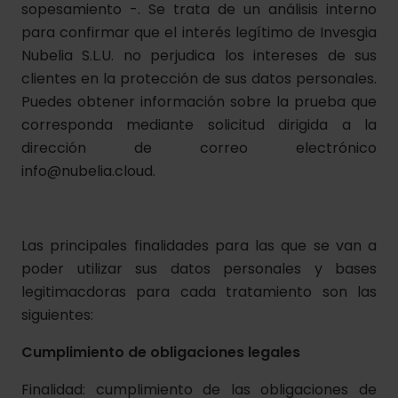
sopesamiento -. Se trata de un análisis interno
para confirmar que el interés legítimo de Invesgia
Nubelia S.L.U. no perjudica los intereses de sus
clientes en la protección de sus datos personales.
Puedes obtener información sobre la prueba que
corresponda mediante solicitud dirigida a la
dirección de correo electrónico
info@nubelia.cloud.
Las principales finalidades para las que se van a
poder utilizar sus datos personales y bases
legitimacdoras para cada tratamiento son las
siguientes:
Cumplimiento de obligaciones legales
Finalidad: cumplimiento de las obligaciones de