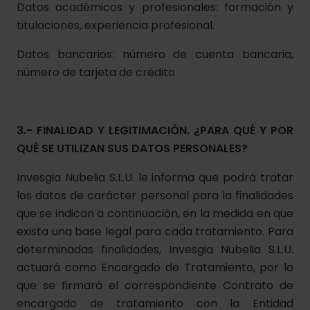
Datos académicos y profesionales: formación y
titulaciones, experiencia profesional.
Datos bancarios: número de cuenta bancaria,
número de tarjeta de crédito
3.- FINALIDAD Y LEGITIMACIÓN. ¿PARA QUÉ Y POR
QUÉ SE UTILIZAN SUS DATOS PERSONALES?
Invesgia Nubelia S.L.U. le informa que podrá tratar
los datos de carácter personal para la finalidades
que se indican a continuación, en la medida en que
exista una base legal para cada tratamiento. Para
determinadas finalidades, Invesgia Nubelia S.L.U.
actuará como Encargado de Tratamiento, por lo
que se firmará el correspondiente Contrato de
encargado de tratamiento con la Entidad