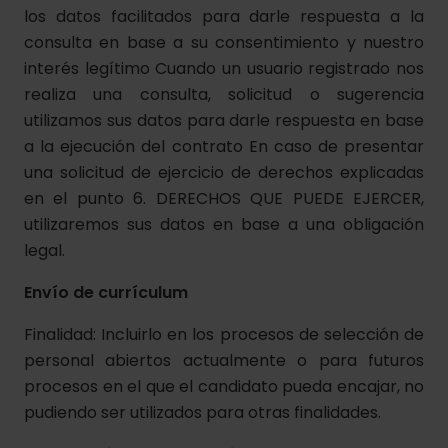
los datos facilitados para darle respuesta a la
consulta en base a su consentimiento y nuestro
interés legítimo Cuando un usuario registrado nos
realiza una consulta, solicitud o sugerencia
utilizamos sus datos para darle respuesta en base
a la ejecución del contrato En caso de presentar
una solicitud de ejercicio de derechos explicadas
en el punto 6. DERECHOS QUE PUEDE EJERCER,
utilizaremos sus datos en base a una obligación
legal.
Envío de currículum
Finalidad: Incluirlo en los procesos de selección de
personal abiertos actualmente o para futuros
procesos en el que el candidato pueda encajar, no
pudiendo ser utilizados para otras finalidades.