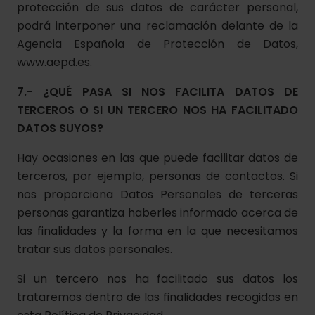
protección de sus datos de carácter personal,
podrá interponer una reclamación delante de la
Agencia Española de Protección de Datos,
www.aepd.es.
7.- ¿QUÉ PASA SI NOS FACILITA DATOS DE
TERCEROS O SI UN TERCERO NOS HA FACILITADO
DATOS SUYOS?
Hay ocasiones en las que puede facilitar datos de
terceros, por ejemplo, personas de contactos. Si
nos proporciona Datos Personales de terceras
personas garantiza haberles informado acerca de
las finalidades y la forma en la que necesitamos
tratar sus datos personales.
Si un tercero nos ha facilitado sus datos los
trataremos dentro de las finalidades recogidas en