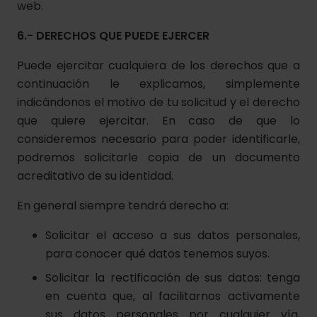
web.
6.- DERECHOS QUE PUEDE EJERCER
Puede ejercitar cualquiera de los derechos que a
continuación le explicamos, simplemente
indicándonos el motivo de tu solicitud y el derecho
que quiere ejercitar. En caso de que lo
consideremos necesario para poder identificarle,
podremos solicitarle copia de un documento
acreditativo de su identidad.
En general siempre tendrá derecho a:
Solicitar el acceso a sus datos personales,
para conocer qué datos tenemos suyos.
Solicitar la rectificación de sus datos: tenga
en cuenta que, al facilitarnos activamente
sus datos personales por cualquier vía,