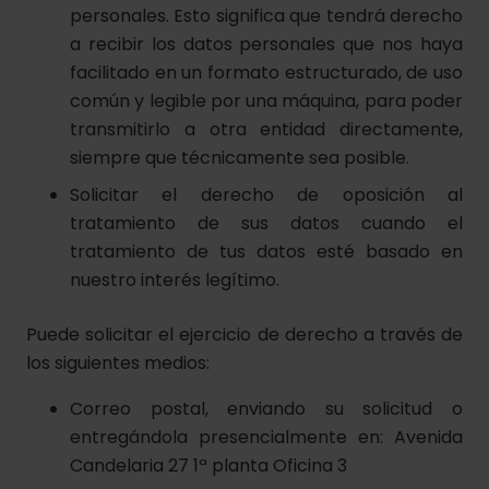
personales. Esto significa que tendrá derecho
a recibir los datos personales que nos haya
facilitado en un formato estructurado, de uso
común y legible por una máquina, para poder
transmitirlo a otra entidad directamente,
siempre que técnicamente sea posible.
Solicitar el derecho de oposición al
tratamiento de sus datos cuando el
tratamiento de tus datos esté basado en
nuestro interés legítimo.
Puede solicitar el ejercicio de derecho a través de
los siguientes medios:
Correo postal, enviando su solicitud o
entregándola presencialmente en: Avenida
Candelaria 27 1ª planta Oficina 3