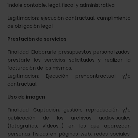
índole contable, legal, fiscal y administrativa.
Legitimación: ejecución contractual, cumplimiento
de obligación legal.
Prestación de servicios
Finalidad: Elaborarle presupuestos personalizados,
prestarle los servicios solicitados y realizar la
facturación de los mismos.
Legitimación: Ejecución pre-contractual y/o
contractual.
Uso de imagen
Finalidad: Captación, gestión, reproducción y/o
publicación de los archivos audiovisuales
(fotografías, vídeos…) en los que aparezcan
personas físicas en páginas web, redes sociales,