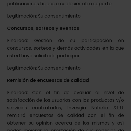
publicaciones físicas o cualquier otro soporte.
Legitimación:
Su consentimiento.
Concursos, sorteos y eventos
Finalidad: Gestión de su participación en
concursos, sorteos y demás actividades en la que
usted haya solicitado participar.
Legitimación: Su consentimiento.
Remisión de encuestas de calidad
Finalidad: Con el fin de evaluar el nivel de
satisfacción de los usuarios con los productos y/o
servicios contratados, Invesgia Nubelia S.L.U.
remitirá encuestas de calidad con el fin de
obtener su opinión acerca de los mismos y así
poder mejorar la prestación de sus servicios de