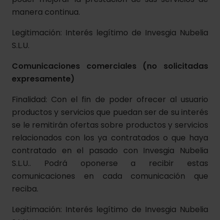
manera continua.
Legitimación: Interés legítimo de Invesgia Nubelia
S.L.U.
Comunicaciones comerciales (no solicitadas
expresamente)
Finalidad: Con el fin de poder ofrecer al usuario
productos y servicios que puedan ser de su interés
se le remitirán ofertas sobre productos y servicios
relacionados con los ya contratados o que haya
contratado en el pasado con Invesgia Nubelia
S.L.U.. Podrá oponerse a recibir estas
comunicaciones en cada comunicación que
reciba.
Legitimación: Interés legítimo de Invesgia Nubelia