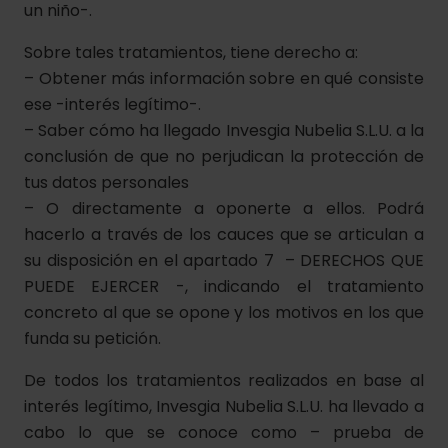
un niño-.
Sobre tales tratamientos, tiene derecho a:
– Obtener más información sobre en qué consiste
ese -interés legítimo-.
– Saber cómo ha llegado Invesgia Nubelia S.L.U. a la
conclusión de que no perjudican la protección de
tus datos personales
– O directamente a oponerte a ellos. Podrá
hacerlo a través de los cauces que se articulan a
su disposición en el apartado 7 – DERECHOS QUE
PUEDE EJERCER -, indicando el tratamiento
concreto al que se opone y los motivos en los que
funda su petición.
De todos los tratamientos realizados en base al
interés legítimo, Invesgia Nubelia S.L.U. ha llevado a
cabo lo que se conoce como – prueba de