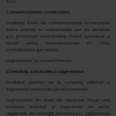
S.L.U..
Comunicaciones comerciales
Finalidad: Envío de comunicaciones comerciales
sobre ofertas no relacionadas con los servicios
y/o productos contratados. Podrá oponerse a
recibir estas comunicaciones en cada
comunicación que reciba.
Legitimación: Su consentimiento.
Consultas, solicitudes o sugerencias
Finalidad: Gestión de la consulta, solicitud o
sugerencia trasladada por el interesado.
Legitimación: En caso de hacernos llegar una
consulta, solicitud o sugerencia sin estar
registrado en Invesgia Nubelia S.L.U., utilizaremos