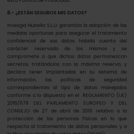
esta Política de Privacidad.
8.- ¿ESTÁN SEGUROS MIS DATOS?
Invesgia Nubelia S.L.U. garantiza la adopción de las
medidas oportunas para asegurar el tratamiento
confidencial de sus datos habida cuenta del
carácter reservado de los mismos y se
compromete a que dichos datos permanezcan
secretos, tratándolos con la máxima reserva, y
declara tener implantadas en su sistema de
información, las políticas de seguridad
correspondientes al tipo de datos manejados
conforme a lo dispuesto en el REGLAMENTO (UE)
2016/679 DEL PARLAMENTO EUROPEO Y DEL
CONSEJO de 27 de abril de 2016 relativo a la
protección de las personas físicas en lo que
respecta al tratamiento de datos personales y a