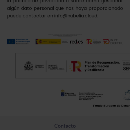
la política de privacidad o sobre cómo gestionar
algún dato personal que nos haya proporcionado
puede contactar en info@nubelia.cloud.
Contacto