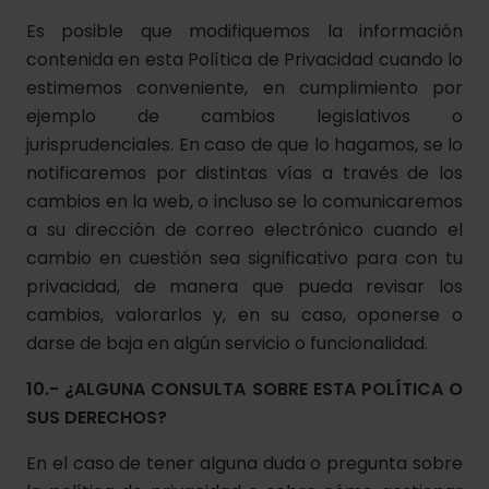
Es posible que modifiquemos la información
contenida en esta Política de Privacidad cuando lo
estimemos conveniente, en cumplimiento por
ejemplo de cambios legislativos o
jurisprudenciales. En caso de que lo hagamos, se lo
notificaremos por distintas vías a través de los
cambios en la web, o incluso se lo comunicaremos
a su dirección de correo electrónico cuando el
cambio en cuestión sea significativo para con tu
privacidad, de manera que pueda revisar los
cambios, valorarlos y, en su caso, oponerse o
darse de baja en algún servicio o funcionalidad.
10.- ¿ALGUNA CONSULTA SOBRE ESTA POLÍTICA O
SUS DERECHOS?
En el caso de tener alguna duda o pregunta sobre