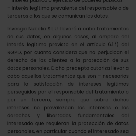
– Interés público o ejercicio de poderes públicos.
– Interés legítimo prevalente del responsable o de
terceros a los que se comunican los datos.
Invesgia Nubelia S.L.U. llevará a cabo tratamientos
de sus datos, en algunos casos, al amparo del
interés legítimo previsto en el artículo 6.1.f) del
RGPD, por cuanto considera que no perjudican el
derecho de los clientes a la protección de sus
datos personales. Dicho precepto autoriza llevar a
cabo aquellos tratamientos que son – necesarios
para la satisfacción de intereses legítimos
perseguidos por el responsable del tratamiento o
por un tercero, siempre que sobre dichos
intereses no prevalezcan los intereses o los
derechos y libertades fundamentales del
interesado que requieran la protección de datos
personales, en particular cuando el interesado sea