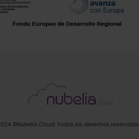
2024 ©Nubelia Cloud. Todos los derechos reservado