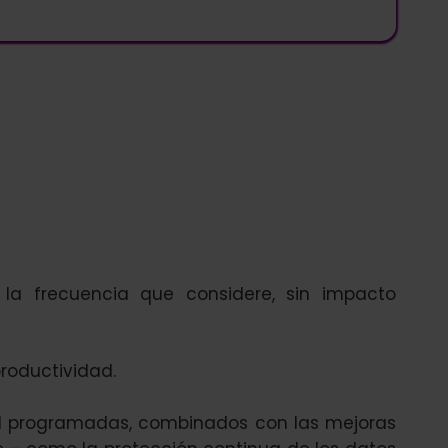
la frecuencia que considere, sin impacto
roductividad.
ad programadas, combinados con las mejoras