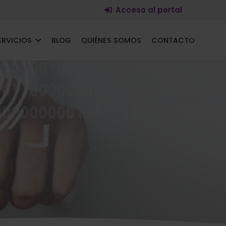
Acceso al portal
ERVICIOS
BLOG
QUIÉNES SOMOS
CONTACTO