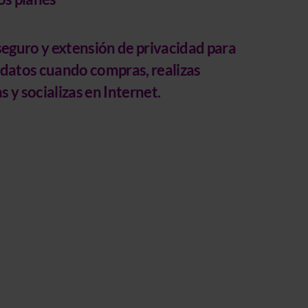
eguro y extensión de privacidad
para
 datos cuando compras, realizas
 y socializas en Internet.