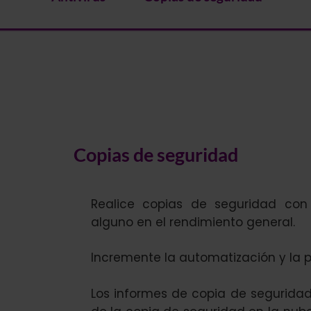
Copias de seguridad
Realice copias de seguridad con 
alguno en el rendimiento general.
Incremente la automatización y la p
Los informes de copia de segurid