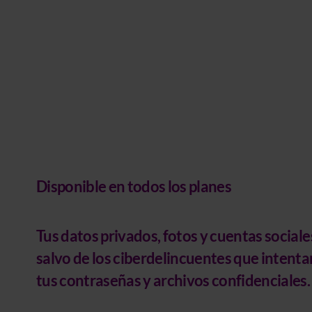
Disponible en todos los planes
Tus
datos privados, fotos y cuentas sociale
salvo
de los ciberdelincuentes que intenta
tus contraseñas y archivos confidenciales.