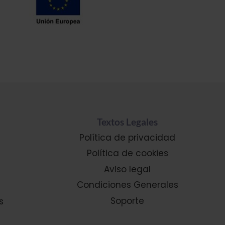
Textos Legales
Política de privacidad
Política de cookies
Aviso legal
Condiciones Generales
Soporte
s