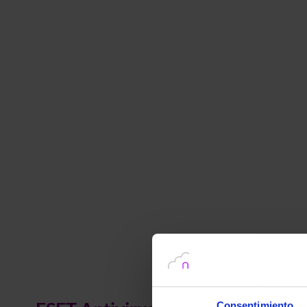
Consentimiento