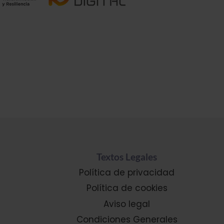
Textos Legales
Política de privacidad
Política de cookies
Aviso legal
Condiciones Generales