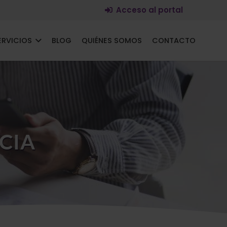
Acceso al portal
ERVICIOS
BLOG
QUIÉNES SOMOS
CONTACTO
CIA