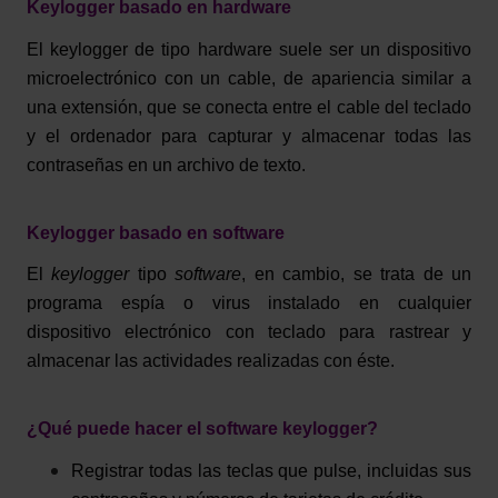
Keylogger basado en hardware
El
keylogger
de tipo
hardware
suele ser un dispositivo
microelectrónico con un cable
, de apariencia similar a
una extensión, que se conecta entre el cable del teclado
y el ordenador para capturar y almacenar todas las
contraseñas en un archivo de texto.
Keylogger basado en software
El
keylogger
tipo
software
, en cambio, se trata de un
programa espía o
virus
instalado en cualquier
dispositivo electrónico con teclado para rastrear y
almacenar las actividades realizadas con éste.
¿Qué puede hacer el software keylogger?
Registrar todas las teclas que pulse, incluidas sus