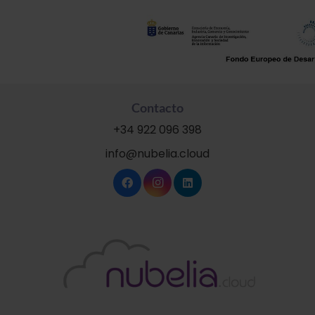
Contacto
+34 922 096 398
info@nubelia.cloud