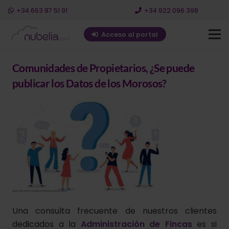
+34 663 87 51 91
+34 922 096 398
Acceso al portal
Comunidades de Propietarios, ¿Se puede
publicar los Datos de los Morosos?
Una consulta frecuente de nuestros clientes
dedicados a la
Administración de Fincas
es si