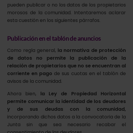
pueden publicar o no los datos de los propietarios
morosos de la comunidad. Intentaremos aclarar
esta cuestión en los siguientes párrafos.
Publicación en el tablón de anuncios
Como regla general,
la normativa de protección
de datos no permite la publicación de la
relación de propietarios que no se encuentran al
corriente en pago
de sus cuotas en el tablón de
avisos de la comunidad.
Ahora bien,
la Ley de Propiedad Horizontal
permite comunicar la identidad de los deudores
y de sus deudas con la comunidad,
incorporando dichos datos a la convocatoria de la
Junta sin que sea necesario recabar el
consentimiento de los deudores.