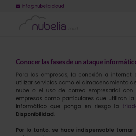
info@nubelia.cloud
Conocer las fases de un ataque informático
Para las empresas, la conexión a interne
utilizar servicios como el almacenamiento de
nube o el uso de correo empresarial con 
empresas como particulares que utilizan la 
informático que ponga en riesgo la
tría
Disponibilidad
.
Por lo tanto, se hace indispensable tomar