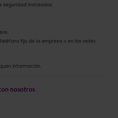
 seguridad instalados.
sos.
teléfono fijo de la empresa o en las redes
quen información.
 con nosotros