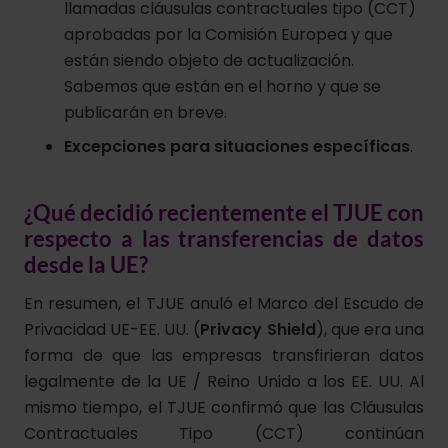
llamadas cláusulas contractuales tipo (CCT)
aprobadas por la Comisión Europea y que
están siendo objeto de actualización.
Sabemos que están en el horno y que se
publicarán en breve.
Excepciones para situaciones específicas
.
¿Qué decidió recientemente el TJUE con
respecto a las transferencias de datos
desde la UE?
En resumen, el TJUE anuló el Marco del Escudo de
Privacidad UE-EE. UU. (
Privacy Shield
), que era una
forma de que las empresas transfirieran datos
legalmente de la UE / Reino Unido a los EE. UU. Al
mismo tiempo, el TJUE confirmó que las Cláusulas
Contractuales Tipo (CCT) continúan