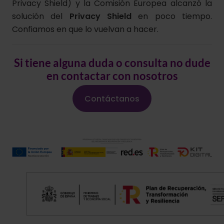
Privacy Shield) y la Comisión Europea alcanzó la
solución del
Privacy Shield
en poco tiempo.
Confiamos en que lo vuelvan a hacer.
Si tiene alguna duda o consulta no dude
en contactar con nosotros
Contáctanos