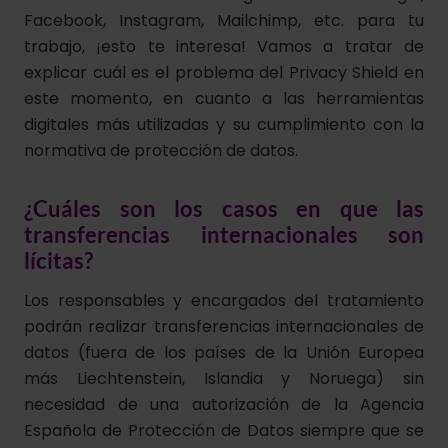
Facebook, Instagram, Mailchimp, etc. para tu
trabajo, ¡esto te interesa! Vamos a tratar de
explicar cuál es el problema del Privacy Shield en
este momento, en cuanto a las herramientas
digitales más utilizadas y su cumplimiento con la
normativa de protección de datos.
¿Cuáles son los casos en que las
transferencias internacionales son
lícitas?
Los responsables y encargados del tratamiento
podrán realizar transferencias internacionales de
datos (fuera de los países de la Unión Europea
más Liechtenstein, Islandia y Noruega) sin
necesidad de una autorización de la Agencia
Española de Protección de Datos siempre que se