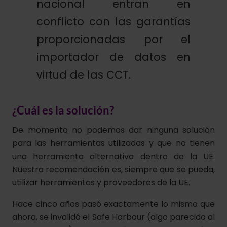
nacional entran en
conflicto con las garantías
proporcionadas por el
importador de datos en
virtud de las CCT.
¿Cuál es la solución?
De momento no podemos dar ninguna solución
para las herramientas utilizadas y que no tienen
una herramienta alternativa dentro de la UE.
Nuestra recomendación es, siempre que se pueda,
utilizar herramientas y proveedores de la UE.
Hace cinco años pasó exactamente lo mismo que
ahora, se invalidó el Safe Harbour (algo parecido al