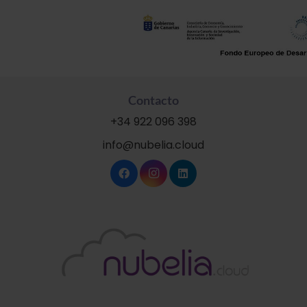
Contacto
+34 922 096 398
info@nubelia.cloud