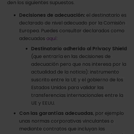
den los siguientes supuestos.
Decisiones de adecuación:
el destinatario es
declarado de nivel adecuado por la Comisión
Europea. Puedes consultar declarados como
adecuados
aquí
:
Destinatario adherido al Privacy Shield
(que entraría en las decisiones de
adecuación pero que nos interesa por la
actualidad de la noticia): instrumento
suscrito entre la UE y el gobierno de los
Estados Unidos para validar las
transferencias internacionales entre la
UE y EEUU.
Con las garantías adecuadas
, por ejemplo
unas normas corporativas vinculantes o
mediante contratos que incluyan las