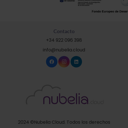
Contacto
+34 922 096 398
info@nubelia.cloud
2024 ©Nubelia Cloud. Todos los derechos