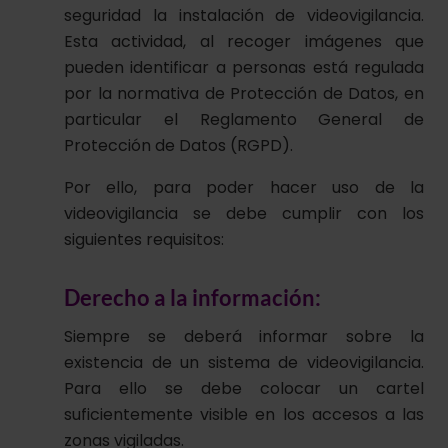
seguridad la instalación de videovigilancia.
Esta actividad, al recoger imágenes que
pueden identificar a personas está regulada
por la normativa de Protección de Datos, en
particular el Reglamento General de
Protección de Datos (RGPD).
Por ello, para poder hacer uso de la
videovigilancia se debe cumplir con los
siguientes requisitos:
Derecho a la información:
Siempre se deberá informar sobre la
existencia de un sistema de videovigilancia.
Para ello se debe colocar un cartel
suficientemente visible en los accesos a las
zonas vigiladas.