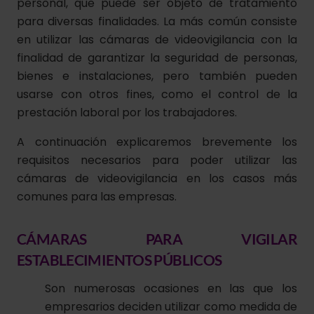
personal, que puede ser objeto de tratamiento
para diversas finalidades. La más común consiste
en utilizar las cámaras de videovigilancia con la
finalidad de garantizar la seguridad de personas,
bienes e instalaciones, pero también pueden
usarse con otros fines, como el control de la
prestación laboral por los trabajadores.
A continuación explicaremos brevemente los
requisitos necesarios para poder utilizar las
cámaras de videovigilancia en los casos más
comunes para las empresas.
CÁMARAS PARA VIGILAR
ESTABLECIMIENTOS PÚBLICOS
Son numerosas ocasiones en las que los
empresarios deciden utilizar como medida de