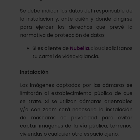
Se debe indicar los datos del responsable de
la instalación y, ante quién y dónde dirigirse
para ejercer los derechos que prevé la
normativa de protección de datos.
Si es cliente de
Nubelia
.cloud
solicítanos
tu cartel de videovigilancia.
Instalación
Las imágenes captadas por las cámaras se
limitarán al establecimiento público de que
se trate. Si se utilizan cámaras orientables
y/o con zoom será necesaria la instalación
de máscaras de privacidad para evitar
captar imágenes de la vía pública, terrenos,
viviendas o cualquier otro espacio ajeno.