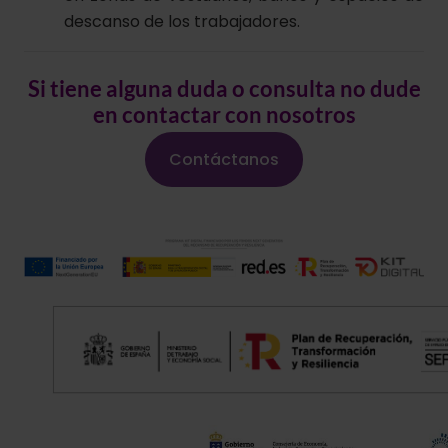
descanso de los trabajadores.
Si tiene alguna duda o consulta no dude
en contactar con nosotros
Contáctanos