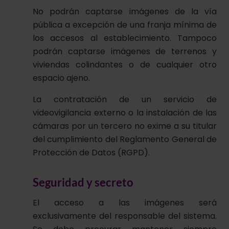
No podrán captarse imágenes de la vía
pública a excepción de una franja mínima de
los accesos al establecimiento. Tampoco
podrán captarse imágenes de terrenos y
viviendas colindantes o de cualquier otro
espacio ajeno.
La contratación de un servicio de
videovigilancia externo o la instalación de las
cámaras por un tercero no exime a su titular
del cumplimiento del Reglamento General de
Protección de Datos (RGPD).
Seguridad y secreto
El acceso a las imágenes será
exclusivamente del responsable del sistema.