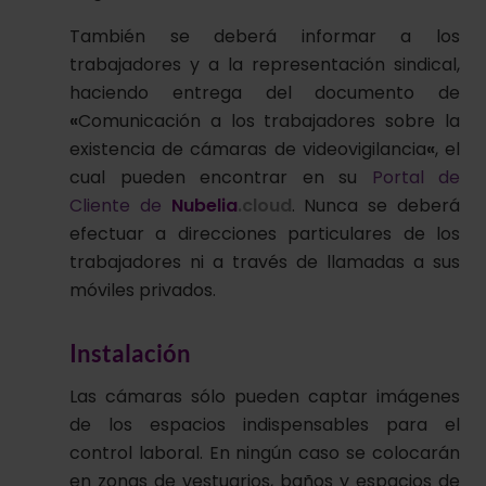
También se deberá informar a los
trabajadores y a la representación sindical,
haciendo entrega del documento de
«
Comunicación a los trabajadores sobre la
existencia de cámaras de videovigilancia
«
, el
cual pueden encontrar en su
Portal de
Cliente de
Nubelia
.cloud
. Nunca se deberá
efectuar a direcciones particulares de los
trabajadores ni a través de llamadas a sus
móviles privados.
Instalación
Las cámaras sólo pueden captar imágenes
de los espacios indispensables para el
control laboral. En ningún caso se colocarán
en zonas de vestuarios, baños y espacios de