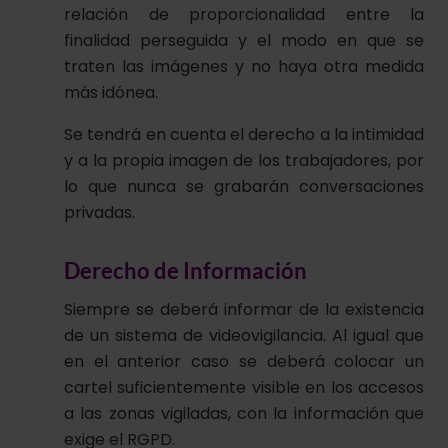
relación de proporcionalidad entre la
finalidad perseguida y el modo en que se
traten las imágenes y no haya otra medida
más idónea.
Se tendrá en cuenta el derecho a la intimidad
y a la propia imagen de los trabajadores, por
lo que nunca se grabarán conversaciones
privadas.
Derecho de Información
Siempre se deberá informar de la existencia
de un sistema de videovigilancia. Al igual que
en el anterior caso se deberá colocar un
cartel suficientemente visible en los accesos
a las zonas vigiladas, con la información que
exige el RGPD.