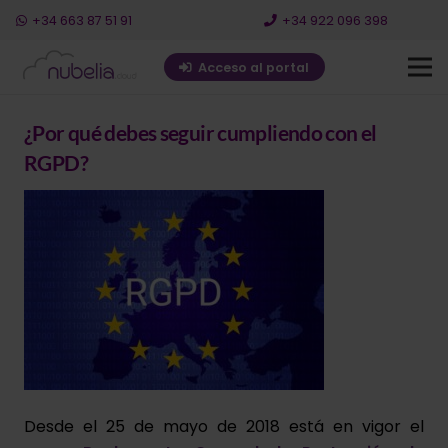
+34 663 87 51 91
+34 922 096 398
Acceso al portal
¿Por qué debes seguir cumpliendo con el
RGPD?
Desde el 25 de mayo de 2018 está en vigor el