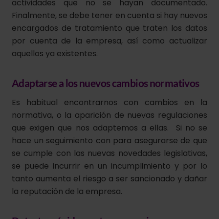
actividades que no se hayan documentado.
Finalmente, se debe tener en cuenta si hay nuevos
encargados de tratamiento que traten los datos
por cuenta de la empresa, así como actualizar
aquellos ya existentes.
Adaptarse a los nuevos cambios normativos
Es habitual encontrarnos con cambios en la
normativa, o la aparición de nuevas regulaciones
que exigen que nos adaptemos a ellas. Si no se
hace un seguimiento con para asegurarse de que
se cumple con las nuevas novedades legislativas,
se puede incurrir en un incumplimiento y por lo
tanto aumenta el riesgo a ser sancionado y dañar
la reputación de la empresa.