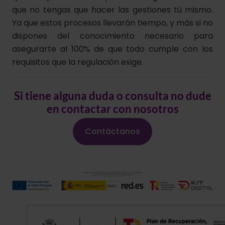
que no tengas que hacer las gestiones tú mismo.
Ya que estos procesos llevarán tiempo, y más si no
dispones del conocimiento necesario para
asegurarte al 100% de que todo cumple con los
requisitos que la regulación exige.
Si tiene alguna duda o consulta no dude
en contactar con nosotros
Contáctanos