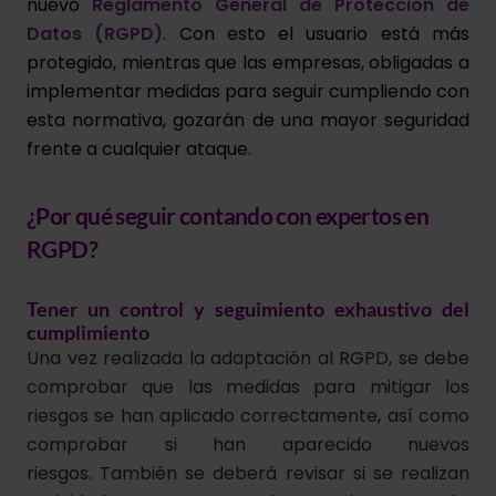
nuevo
Reglamento General de Protección de
Datos (RGPD)
. Con esto el usuario está más
protegido, mientras que las empresas, obligadas a
implementar medidas para seguir cumpliendo con
esta normativa, gozarán de una mayor seguridad
frente a cualquier ataque.
¿Por qué seguir contando con expertos en
RGPD?
Tener un control y seguimiento exhaustivo del
cumplimiento
Una vez realizada la adaptación al RGPD, se debe
comprobar que las medidas para mitigar los
riesgos se han aplicado correctamente, así como
comprobar si han aparecido nuevos
riesgos. También se deberá revisar si se realizan