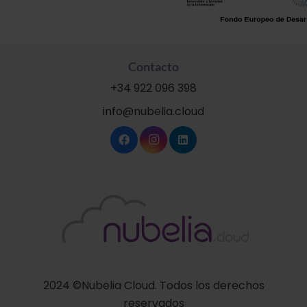
Contacto
+34 922 096 398
info@nubelia.cloud
2024 ©Nubelia Cloud. Todos los derechos
reservados