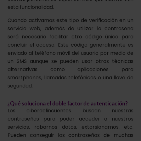
esta funcionalidad.
Cuando activamos este tipo de verificación en un
servicio web, además de utilizar la contraseña
será necesario facilitar otro código único para
concluir el acceso. Este código generalmente es
enviado al teléfono móvil del usuario por medio de
un SMS aunque se pueden usar otras técnicas
alternativas como aplicaciones para
smartphones, llamadas telefónicas o una llave de
seguridad.
¿Qué soluciona el doble factor de autenticación?
Los ciberdelincuentes buscan nuestras
contraseñas para poder acceder a nuestros
servicios, robarnos datos, extorsionarnos, etc.
Pueden conseguir las contraseñas de muchas