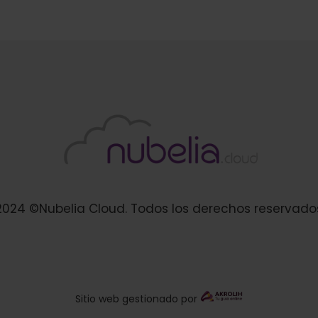
2024 ©Nubelia Cloud. Todos los derechos reservado
Sitio web gestionado por