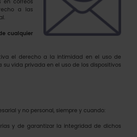
s en correos
recho a las
l.
de cualquier
iva el derecho a la intimidad en el uso de
a su vida privada en el uso de los dispositivos
arial y no personal, siempre y cuando:
rias y de garantizar la integridad de dichos