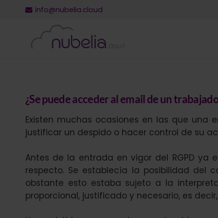
info@nubelia.cloud
¿Se puede acceder al email de un trabajado
Existen muchas ocasiones en las que una e
justificar un despido o hacer control de su ac
Antes de la entrada en vigor del RGPD ya e
respecto. Se establecía la posibilidad del 
obstante esto estaba sujeto a la interpreta
proporcional, justificado y necesario, es deci