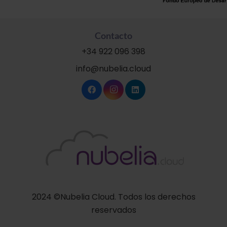
Contacto
+34 922 096 398
info@nubelia.cloud
2024 ©Nubelia Cloud. Todos los derechos
reservados