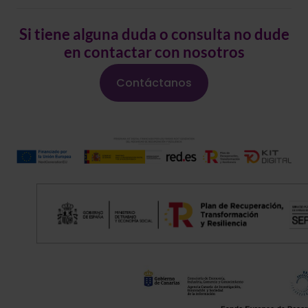
Si tiene alguna duda o consulta no dude
en contactar con nosotros
Contáctanos