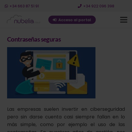
+34 663 87 51 91
+34 922 096 398
Acceso al portal
Contraseñas seguras
Las empresas suelen invertir en ciberseguridad
pero sin darse cuenta casi siempre fallan en lo
más simple, como por ejemplo el uso de las