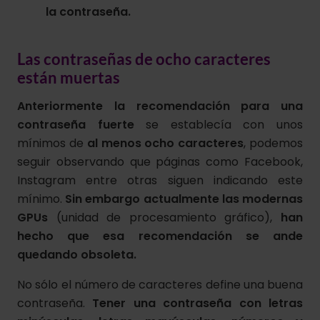
la contraseña.
Las contraseñas de ocho caracteres
están muertas
Anteriormente la recomendación para una
contraseña fuerte
se establecía con unos
mínimos de
al menos ocho caracteres
, podemos
seguir observando que páginas como Facebook,
Instagram entre otras siguen indicando este
mínimo.
Sin embargo actualmente las modernas
GPUs
(unidad de procesamiento gráfico),
han
hecho que esa recomendación se ande
quedando obsoleta.
No sólo el número de caracteres define una buena
contraseña.
Tener una contraseña con letras