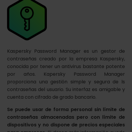
Kaspersky Password Manager es un gestor de
contraseñas creado por la empresa Kaspersky,
conocida por tener un antivirus bastante potente
por años. Kapersky Password Manager
proporciona una gestión simple y segura de ls
contraseñas del usuario. Su interfaz es amigable y
cuenta con cifrado de grado bancario.
Se puede usar de forma personal sin límite de
contraseñas almacenadas pero con límite de
dispositivos y no dispone de precios especiales