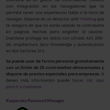
con integración en los navegadores que te
permite tener una experiencia fluida a la hora de
navegar. Dispone de un detector anti-
Phishing
que
te asegura de que no estés usando la contraseña
en páginas hechas para engañar al usuario.
Dashlane protege los datos con cifrado AES 256-
bit, arquitectura Zero-Knowledge y autenticación
en dos factores 2FA.
Se puede usar de forma personal gratuitamente
con un límite de 25 contraseñas almacenadas y
dispone de precios especiales para empresas.
Si
desea más información puede
hacer clic aquí
para ir a Dashlane.
Kaspersky Password Manager