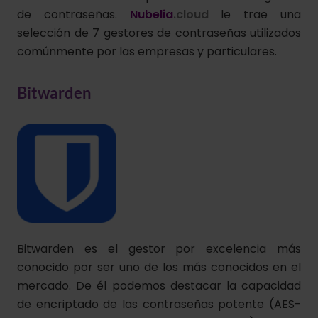
de contraseñas.
Nubelia
.
cloud
le trae una
selección de 7 gestores de contraseñas utilizados
comúnmente por las empresas y particulares.
Bitwarden
Bitwarden es el gestor por excelencia más
conocido por ser uno de los más conocidos en el
mercado. De él podemos destacar la capacidad
de encriptado de las contraseñas potente (AES-