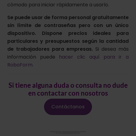
cómodo para iniciar rápidamente a usarlo.
Se puede usar de forma personal gratuitamente
sin límite de contraseñas pero con un único
dispositivo. Dispone precios ideales para
particulares y presupuestos según la cantidad
de trabajadores para empresas.
Si desea más
información puede
hacer clic aquí para ir a
RoboForm.
Si tiene alguna duda o consulta no dude
en contactar con nosotros
Contáctanos