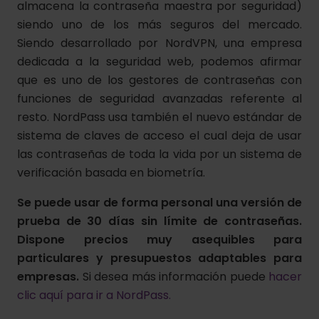
almacena la contraseña maestra por seguridad)
siendo uno de los más seguros del mercado.
Siendo desarrollado por NordVPN, una empresa
dedicada a la seguridad web, podemos afirmar
que es uno de los gestores de contraseñas con
funciones de seguridad avanzadas referente al
resto. NordPass usa también el nuevo estándar de
sistema de claves de acceso el cual deja de usar
las contraseñas de toda la vida por un sistema de
verificación basada en biometría.
Se puede usar de forma personal una versión de
prueba de 30 días sin límite de contraseñas.
Dispone precios muy asequibles para
particulares y presupuestos adaptables para
empresas.
Si desea más información puede
hacer
clic aquí para ir a NordPass.