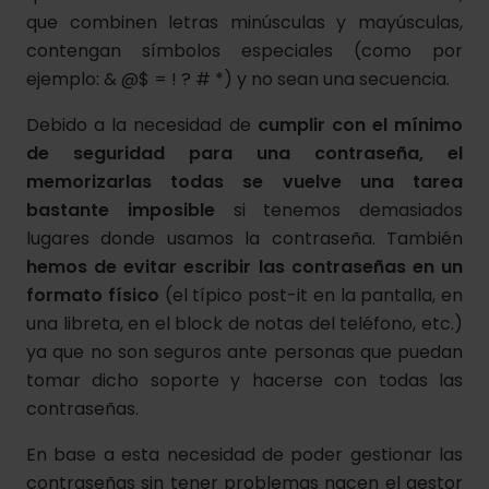
que combinen letras minúsculas y mayúsculas,
contengan símbolos especiales (como por
ejemplo: & @$ = ! ? # *) y no sean una secuencia.
Debido a la necesidad de
cumplir con el mínimo
de seguridad para una contraseña, el
memorizarlas todas se vuelve una tarea
bastante imposible
si tenemos demasiados
lugares donde usamos la contraseña. También
hemos de evitar escribir las contraseñas en un
formato físico
(el típico post-it en la pantalla, en
una libreta, en el block de notas del teléfono, etc.)
ya que no son seguros ante personas que puedan
tomar dicho soporte y hacerse con todas las
contraseñas.
En base a esta necesidad de poder gestionar las
contraseñas sin tener problemas nacen el gestor