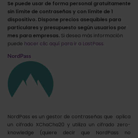
Se puede usar de forma personal gratuitamente
sin límite de contraseñas y con límite de 1
dispositivo. Dispone precios asequibles para
particulares y presupuesto según usuarios por
mes para empresas.
Si desea más información
puede
hacer clic aquí para ir a LastPass.
NordPass
NordPass es un gestor de contraseñas que aplica
un cifrado XChaCha20 y utiliza un cifrado zero-
knowledge (quiere decir que NordPass no