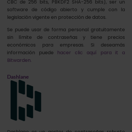
CBC de 256 bits, PBKDF2 SHA-256 bits), ser un
software de código abierto y cumple con la
legislación vigente en protección de datos.
Se puede usar de forma personal gratuitamente
sin límite de contraseñas y tiene precios
económicos para empresas. Si deseamás
información puede
hacer clic aquí para it a
Bitwarden.
Dashlane
Dashlane es un gestor de contraseñas robusto