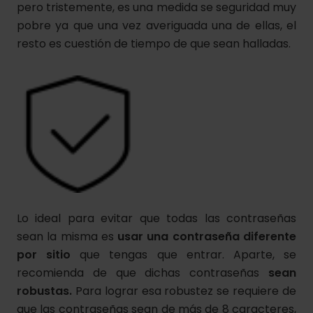
pero tristemente, es una medida se seguridad muy
pobre ya que una vez averiguada una de ellas, el
resto es cuestión de tiempo de que sean halladas.
Lo ideal para evitar que todas las contraseñas
sean la misma es
usar una contraseña diferente
por sitio
que tengas que entrar. Aparte, se
recomienda de que dichas contraseñas
sean
robustas.
Para lograr esa robustez se requiere de
que las contraseñas sean de más de 8 caracteres,