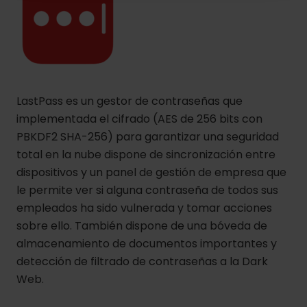
LastPass es un gestor de contraseñas que
implementada el cifrado (AES de 256 bits con
PBKDF2 SHA-256) para garantizar una seguridad
total en la nube dispone de sincronización entre
dispositivos y un panel de gestión de empresa que
le permite ver si alguna contraseña de todos sus
empleados ha sido vulnerada y tomar acciones
sobre ello. También dispone de una bóveda de
almacenamiento de documentos importantes y
detección de filtrado de contraseñas a la Dark
Web.