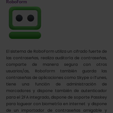
RoboForm
El sistema de RoboForm utiliza un cifrado fuerte de
las contraseñas, realiza auditoría de contraseñas,
comparte de manera segura con otros
usuarios/as, Roboform también guarda las
contraseñas de aplicaciones como Skype o iTunes,
tiene una función de administración de
marcadores y dispone también de autenticador
para el 2FA integrado, dispone de soporte Passkey
para loguear con biometría en internet y dispone
de un importador de contraseñas amigable y