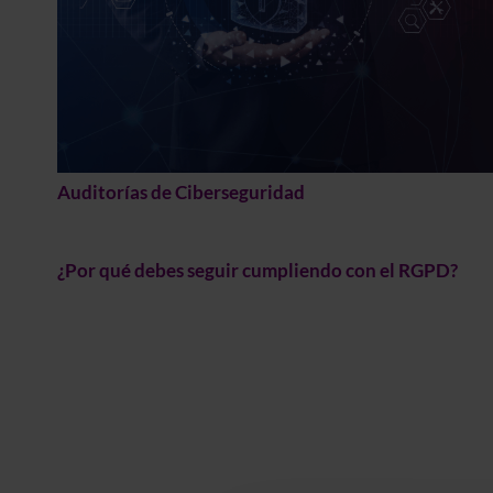
Auditorías de Ciberseguridad
¿Por qué debes seguir cumpliendo con el RGPD?