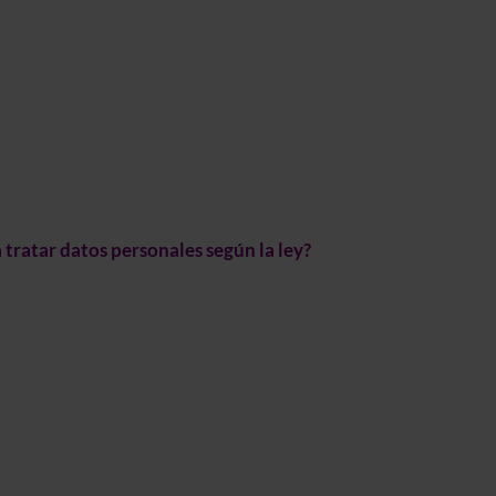
a tratar datos personales según la ley?