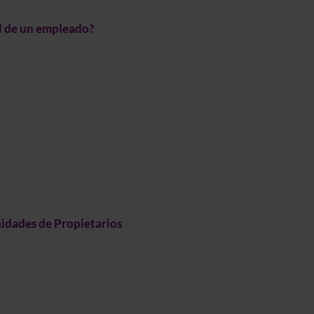
l de un empleado?
idades de Propietarios