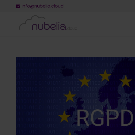
info@nubelia.cloud