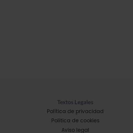
Textos Legales
Política de privacidad
Política de cookies
Aviso legal