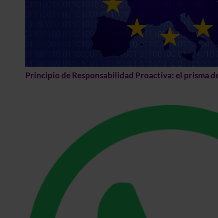
Principio de Responsabilidad Proactiva: el prisma 