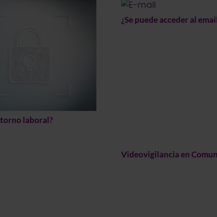
¿Se puede acceder al emai
ntorno laboral?
Videovigilancia en Comun