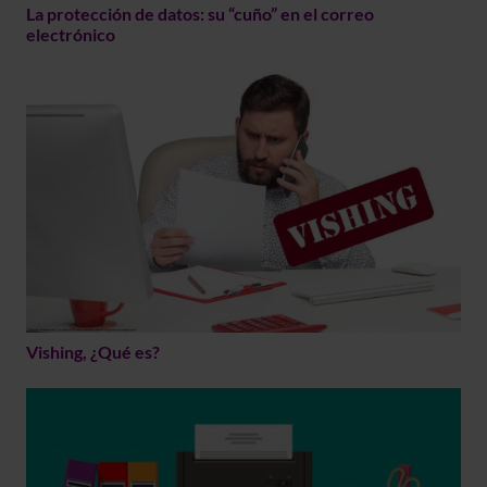
La protección de datos: su “cuño” en el correo
electrónico
Vishing, ¿Qué es?