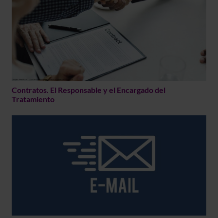
Contratos. El Responsable y el Encargado del
Tratamiento