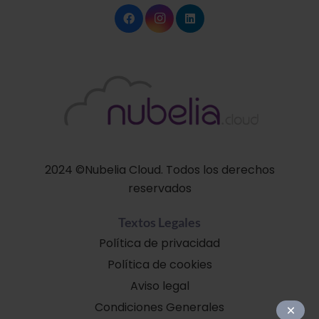
2024 ©Nubelia Cloud. Todos los derechos
reservados
Textos Legales
Política de privacidad
Política de cookies
Aviso legal
Condiciones Generales