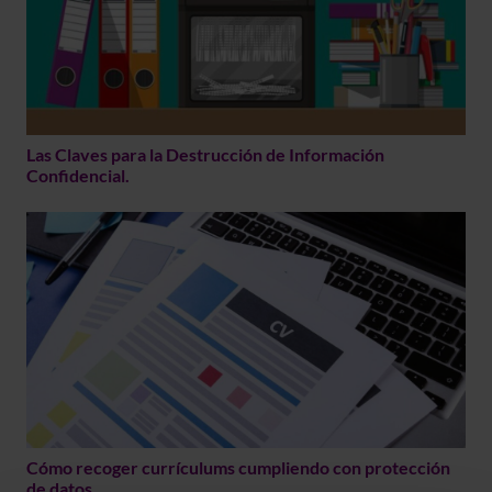
Las Claves para la Destrucción de Información
Confidencial.
Cómo recoger currículums cumpliendo con protección
de datos