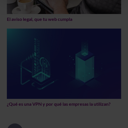
El aviso legal, que tu web cumpla
¿Qué es una VPN y por qué las empresas la utilizan?