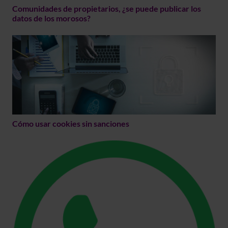
Comunidades de propietarios, ¿se puede publicar los
datos de los morosos?
Cómo usar cookies sin sanciones