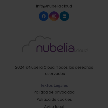
info@nubelia.cloud
2024 ©Nubelia Cloud. Todos los derechos
reservados
Textos Legales
Política de privacidad
Política de cookies
Aviso legal