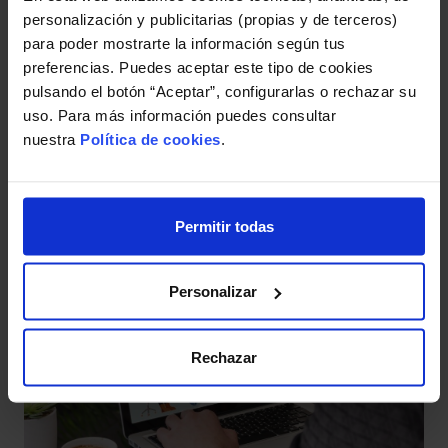
personalización y publicitarias (propias y de terceros)
para poder mostrarte la información según tus
preferencias. Puedes aceptar este tipo de cookies
pulsando el botón “Aceptar”, configurarlas o rechazar su
uso. Para más información puedes consultar
nuestra
Política de cookies
.
Permitir todas
El consentimiento en la protección de datos
Personalizar
Rechazar