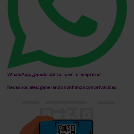
WhatsApp, ¿puedo utilizarlo en mi empresa?
Redes sociales: generando confianza con privacidad