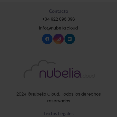
Contacto
+34 922 096 398
info@nubelia.cloud
2024 ©Nubelia Cloud. Todos los derechos
reservados
Textos Legales