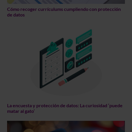
Cómo recoger currículums cumpliendo con protección
de datos
La encuesta y protección de datos: La curiosidad ‘puede
matar al gato’