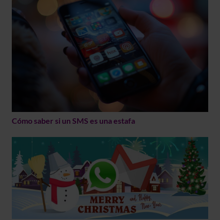
Cómo saber si un SMS es una estafa