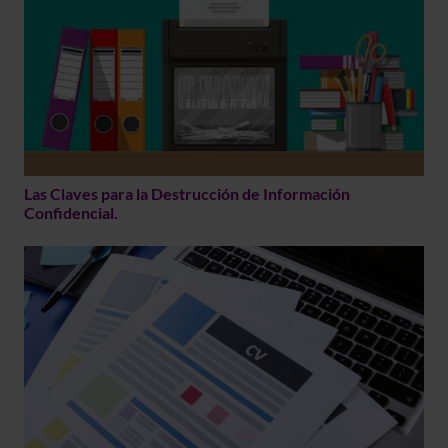
Las Claves para la Destrucción de Información
Confidencial.